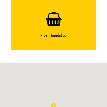
Ik ben handelaar