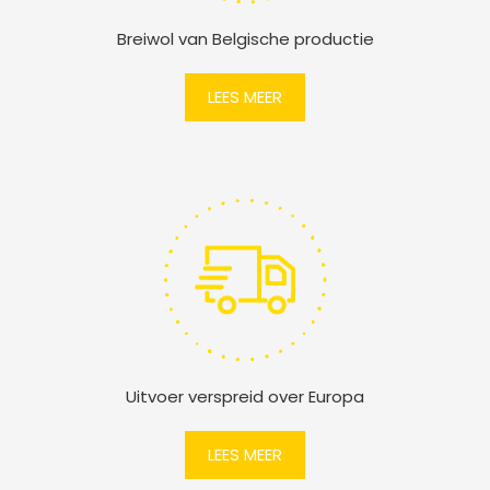
Breiwol van Belgische productie
LEES MEER
Uitvoer verspreid over Europa
LEES MEER