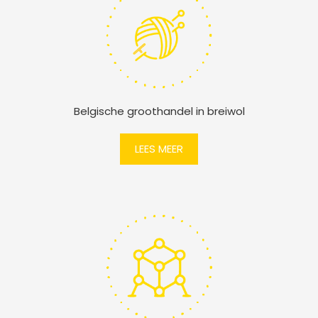
Belgische groothandel in breiwol
LEES MEER